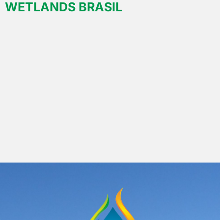
WETLANDS BRASIL